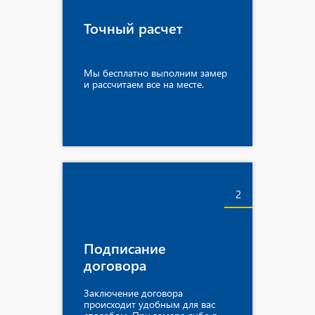
Точный расчет
Мы бесплатно выполним замер
и рассчитаем все на месте.
2
Подписание
договора
Заключение договора
происходит удобным для вас