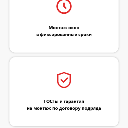
Монтаж окон
в фиксированные сроки
ГОСТы и гарантия
на монтаж по договору подряда