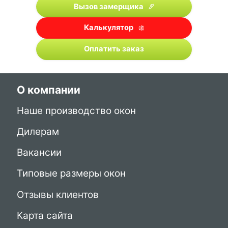
Вызов замерщика
Калькулятор
Оплатить заказ
О компании
Наше производство окон
Дилерам
Вакансии
Типовые размеры окон
Отзывы клиентов
Карта сайта