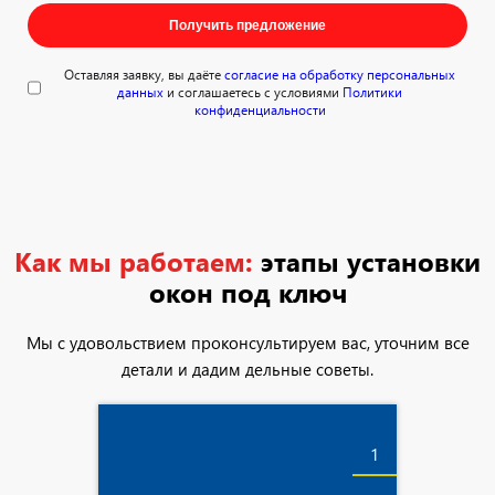
Получить предложение
Оставляя заявку, вы даёте
согласие на обработку персональных
данных
и соглашаетесь с условиями
Политики
конфиденциальности
Как мы работаем:
этапы установки
окон под ключ
Мы с удовольствием проконсультируем вас, уточним все
детали и дадим дельные советы.
1