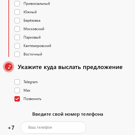
Привокзальный
Южный
Берёзовка
Московский
Парковый
Кантемировский
Восточный
Укажите куда выслать предложение
2
Telegram
Max
Позвонить
Введите свой номер телефона
+7