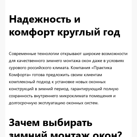
Надежность и
комфорт круглый год
Современные технологии открывают широкие возможности
для качественного зимнего монтажа окон даже в условиях
сурового российского климата. Компания «Практика
Комфорта» готова предложить своим клиентам
комплексный подход к установке новых оконных
конструкций в зимний период, гарантирующий полную
сохранность внутреннего микроклимата помещения и
долгосрочную эксплуатацию оконных систем.
Зачем выбирать
зимний монтаж окон?