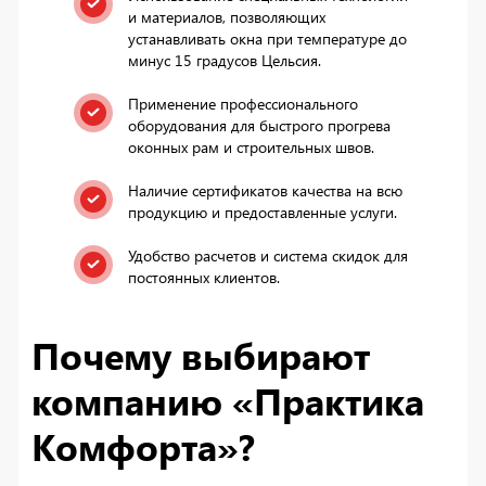
и материалов, позволяющих
устанавливать окна при температуре до
минус 15 градусов Цельсия.
Применение профессионального
оборудования для быстрого прогрева
оконных рам и строительных швов.
Наличие сертификатов качества на всю
продукцию и предоставленные услуги.
Удобство расчетов и система скидок для
постоянных клиентов.
Почему выбирают
компанию «Практика
Комфорта»?