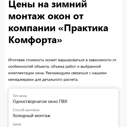
Цены на зимний
монтаж окон от
компании «Практика
Комфорта»
Итоговая стоимость может варьироваться в зависимости от
особенностей объекта, объема работ и выбранной
комплектации окна. Рекомендуем связаться с нашими
менеджерами для детального расчета.
Одностворчатое окно ПВХ
Холодный монтаж