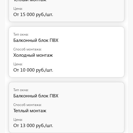
От 15 000 руб./шт.
Балконный блок ПВХ
Холодный монтаж
От 10 000 руб./шт.
Балконный блок ПВХ
Теплый монтаж
От 13 000 руб./шт.