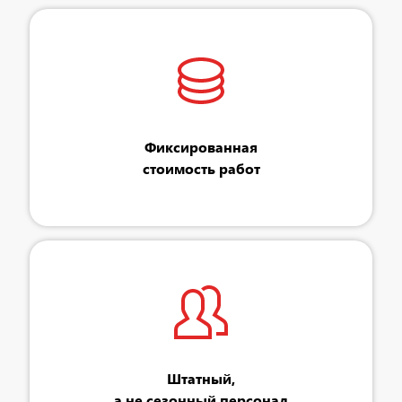
Фиксированная
стоимость работ
Штатный,
а не сезонный персонал