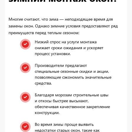
Многие считают, что зима — неподходящее время для
замены окон. Однако зимние условия предоставляют ряд
преимуществ перед теплым сезоном:
Низкий спрос на услуги монтажа
снижает сроки ожидания и ускоряет
процесс установки.
Производители предлагают
специальные сезонные скидки и акции,
позволяющие сэкономить значительные
средства.
Благодаря морозам строительные швы
и откосы быстрее высыхают,
обеспечивая качественное закрепление
конструкции.
Во время зимы проще выявить
недостатки старых окон, такие как