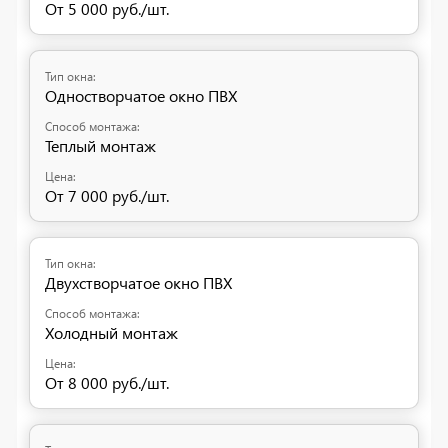
От 5 000 руб./шт.
Одностворчатое окно ПВХ
Теплый монтаж
От 7 000 руб./шт.
Двухстворчатое окно ПВХ
Холодный монтаж
От 8 000 руб./шт.