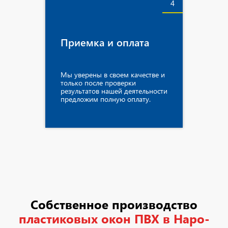
4
Приемка и оплата
Мы уверены в своем качестве и
только после проверки
результатов нашей деятельности
предложим полную оплату.
Собственное производство
пластиковых окон ПВХ в Наро-