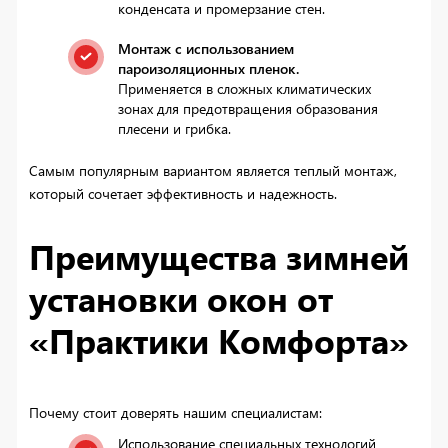
конденсата и промерзание стен.
Монтаж с использованием
пароизоляционных пленок.
Применяется в сложных климатических
зонах для предотвращения образования
плесени и грибка.
Самым популярным вариантом является теплый монтаж,
который сочетает эффективность и надежность.
Преимущества зимней
установки окон от
«Практики Комфорта»
Почему стоит доверять нашим специалистам:
Использование специальных технологий