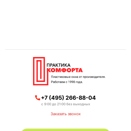
+7 (495) 266-88-04
с 9:00 до 21:00 без выходных
Заказать звонок