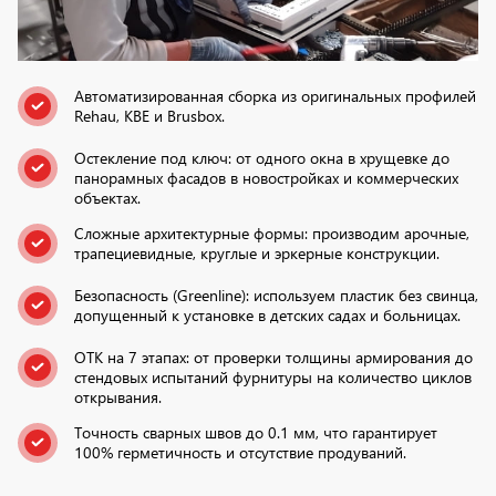
Автоматизированная сборка из оригинальных профилей
Rehau, KBE и Brusbox.
Остекление под ключ: от одного окна в хрущевке до
панорамных фасадов в новостройках и коммерческих
объектах.
Сложные архитектурные формы: производим арочные,
трапециевидные, круглые и эркерные конструкции.
Безопасность (Greenline): используем пластик без свинца,
допущенный к установке в детских садах и больницах.
ОТК на 7 этапах: от проверки толщины армирования до
стендовых испытаний фурнитуры на количество циклов
открывания.
Точность сварных швов до 0.1 мм, что гарантирует
100% герметичность и отсутствие продуваний.