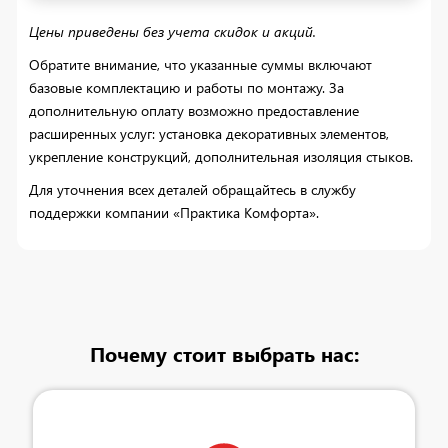
Цены приведены без учета скидок и акций.
Обратите внимание, что указанные суммы включают
базовые комплектацию и работы по монтажу. За
дополнительную оплату возможно предоставление
расширенных услуг: установка декоративных элементов,
укрепление конструкций, дополнительная изоляция стыков.
Для уточнения всех деталей обращайтесь в службу
поддержки компании «Практика Комфорта».
Почему стоит выбрать нас: