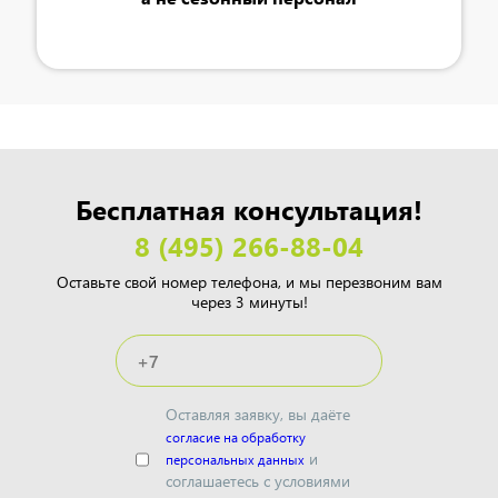
Бесплатная консультация!
8 (495) 266-88-04
Оставьте свой номер телефона, и мы перезвоним вам
через 3 минуты!
Оставляя заявку, вы даёте
согласие на обработку
и
персональных данных
соглашаетесь с условиями