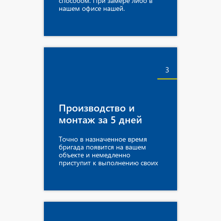
способом. При замере либо в
нашем офисе нашей.
3
Производство и
монтаж за 5 дней
Точно в назначенное время
бригада появится на вашем
объекте и немедленно
приступит к выполнению своих
обязанностей.