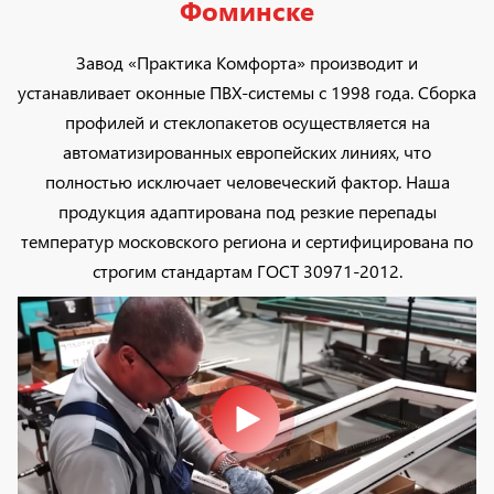
Фоминске
Завод «Практика Комфорта» производит и
устанавливает оконные ПВХ-системы с 1998 года. Сборка
профилей и стеклопакетов осуществляется на
автоматизированных европейских линиях, что
полностью исключает человеческий фактор. Наша
продукция адаптирована под резкие перепады
температур московского региона и сертифицирована по
строгим стандартам ГОСТ 30971-2012.