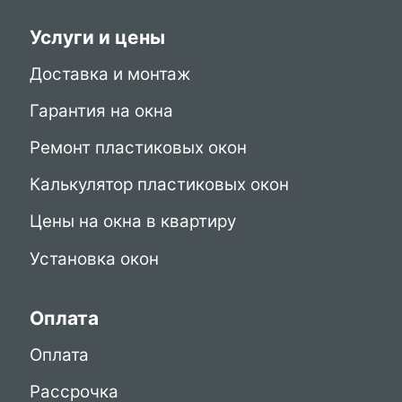
Услуги и цены
Доставка и монтаж
Гарантия на окна
Ремонт пластиковых окон
Калькулятор пластиковых окон
Цены на окна в квартиру
Установка окон
Оплата
Оплата
Рассрочка