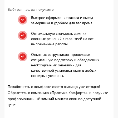
Выбирая нас, вы получаете:
Быстрое оформление заказа и выезд
замерщика в удобное для вас время.
Оптимальную стоимость зимних
оконных решений с гарантией на все
выполненные работы.
Опытных сотрудников, прошедших
специальную подготовку и обладающих
необходимыми знаниями для
качественной установки окон в любых
погодных условиях.
Позаботьтесь о комфорте своего жилища уже сегодня!
Обратитесь в компанию «Практика Комфорта», и получите
профессиональный зимний монтаж окон по доступной
цене!