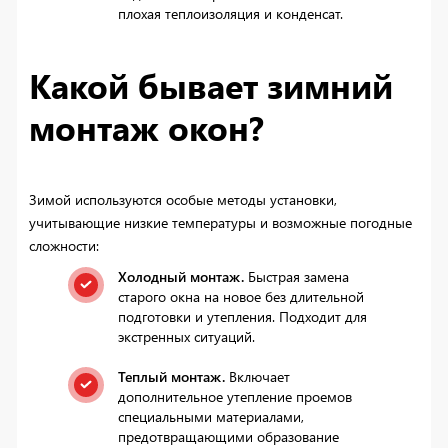
плохая теплоизоляция и конденсат.
Какой бывает зимний
монтаж окон?
Зимой используются особые методы установки,
учитывающие низкие температуры и возможные погодные
сложности:
Холодный монтаж.
Быстрая замена
старого окна на новое без длительной
подготовки и утепления. Подходит для
экстренных ситуаций.
Теплый монтаж.
Включает
дополнительное утепление проемов
специальными материалами,
предотвращающими образование