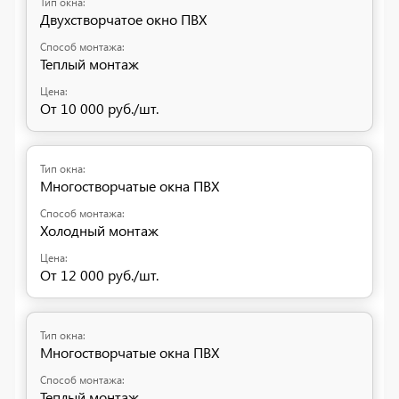
Двухстворчатое окно ПВХ
Теплый монтаж
От 10 000 руб./шт.
Многостворчатые окна ПВХ
Холодный монтаж
От 12 000 руб./шт.
Многостворчатые окна ПВХ
Теплый монтаж