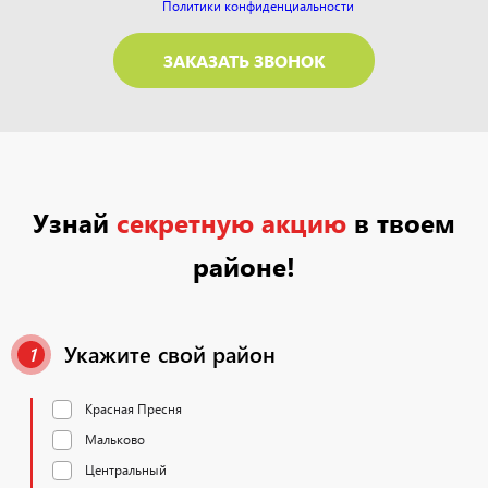
Политики конфиденциальности
Узнай
секретную акцию
в твоем
районе!
Укажите свой район
1
Красная Пресня
Мальково
Центральный