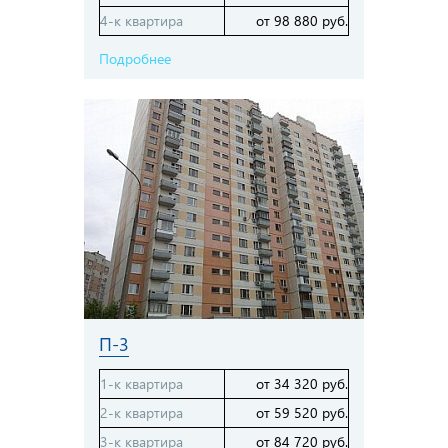
4-к квартира
от 98 880 руб.
Подробнее
П-3
1-к квартира
от 34 320 руб.
2-к квартира
от 59 520 руб.
3-к квартира
от 84 720 руб.