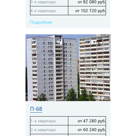
3-к квартира
от 82 080 руб.
4-к квартира
от 102 720 руб.
Подробнее
П-68
1-к квартира
от 47 280 руб.
2-к квартира
от 60 240 руб.