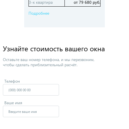
3-к квартира
от 79 680 руб.
Подробнее
Узнайте стоимость вашего окна
Оставьте ваш номер телефона, и мы перезвоним,
чтобы сделать приблизительный расчёт.
Телефон
Ваше имя