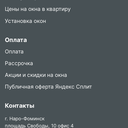
Цены на окна в квартиру
Установка окон
Оплата
Оплата
Рассрочка
Акции и скидки на окна
Публичная оферта Яндекс Сплит
Контакты
г. Наро-Фоминск
площадь Свободы, 10 офис 4