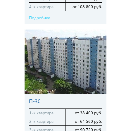
4-к квартира
от 108 800 руб.
Подробнее
П-30
1-к квартира
от 38 400 руб.
2-к квартира
от 64 560 руб.
3-к квартира
от 90 720 руб.