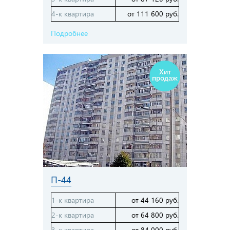
4-к квартира
от 111 600 руб.
Подробнее
Хит
продаж
П-44
1-к квартира
от 44 160 руб.
2-к квартира
от 64 800 руб.
3-к квартира
от 84 000 руб.