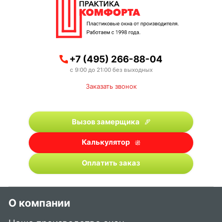
+7 (495) 266-88-04
с 9:00 до 21:00 без выходных
Заказать звонок
Вызов замерщика
Калькулятор
Оплатить заказ
О компании