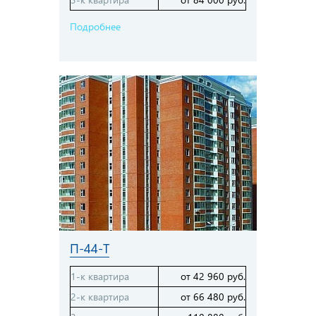
Подробнее
П-44-Т
1-к квартира
от 42 960 руб.
2-к квартира
от 66 480 руб.