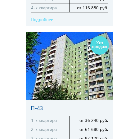
4-к квартира
от 116 880 руб.
Подробнее
Хит
продаж
П-43
1-к квартира
от 36 240 руб.
2-к квартира
от 61 680 руб.
3-к квартира
от 87 120 руб.