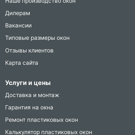
Наше производство окон
Дилерам
Вакансии
Типовые размеры окон
Отзывы клиентов
Карта сайта
Услуги и цены
Доставка и монтаж
Гарантия на окна
Ремонт пластиковых окон
Калькулятор пластиковых окон