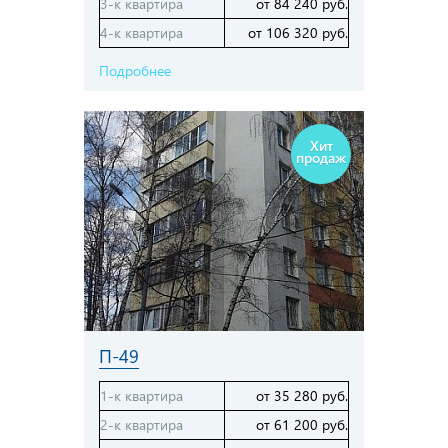
3-к квартира
от 84 240 руб.
4-к квартира
от 106 320 руб.
Подробнее
Хит
продаж
П-49
1-к квартира
от 35 280 руб.
2-к квартира
от 61 200 руб.