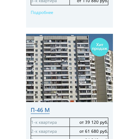
3-к квартира
от 110 880 руб.
Подробнее
Хит
продаж
П-46 М
1-к квартира
от 39 120 руб.
2-к квартира
от 61 680 руб.