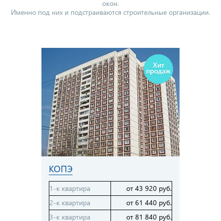
окон.
Именно под них и подстраиваются строительные организации.
Хит
продаж
КОПЭ
1-к квартира
от 43 920 руб.
2-к квартира
от 61 440 руб.
3-к квартира
от 81 840 руб.