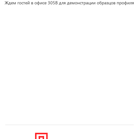
Ждем гостей в офисе 305В для демонстрации образцов профиля