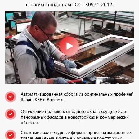
строгим стандартам ГОСТ 30971-2012.
Автоматизированная сборка из оригинальных профилей
Rehau, KBE и Brusbox.
Остекление под ключ: от одного окна в хрущевке до
панорамных фасадов в новостройках и коммерческих
объектах.
Сложные архитектурные формы: производим арочные,
трапециевидные, круглые и эркерные конструкции.