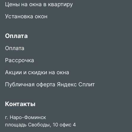
Цены на окна в квартиру
Установка окон
Оплата
Оплата
Рассрочка
Акции и скидки на окна
Публичная оферта Яндекс Сплит
Контакты
г. Наро-Фоминск
площадь Свободы, 10 офис 4