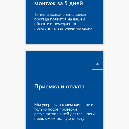
монтаж за 5 дней
Точно в назначенное время
бригада появится на вашем
объекте и немедленно
приступит к выполнению своих
обязанностей.
4
Приемка и оплата
Мы уверены в своем качестве и
только после проверки
результатов нашей деятельности
предложим полную оплату.