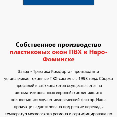
Собственное производство
пластиковых окон ПВХ в Наро-
Фоминске
Завод «Практика Комфорта» производит и
устанавливает оконные ПВХ-системы с 1998 года. Сборка
профилей и стеклопакетов осуществляется на
автоматизированных европейских линиях, что
полностью исключает человеческий фактор. Наша
продукция адаптирована под резкие перепады
температур московского региона и сертифицирована по