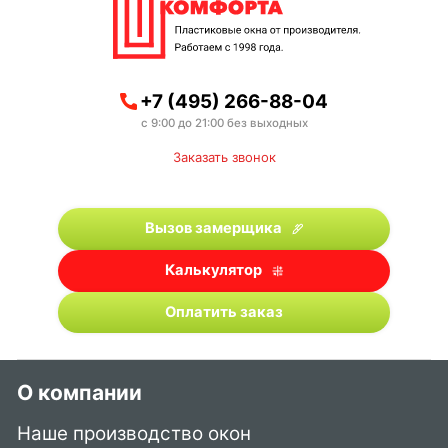
+7 (495) 266-88-04
с 9:00 до 21:00 без выходных
Заказать звонок
Вызов замерщика
Калькулятор
Оплатить заказ
О компании
Наше производство окон