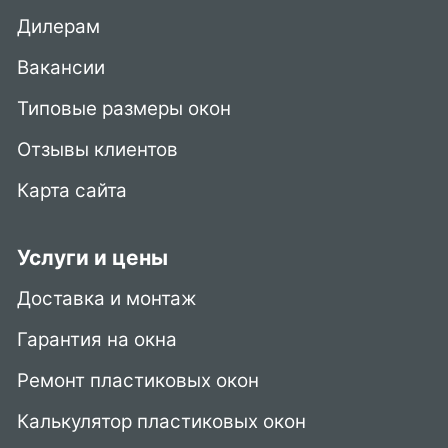
Дилерам
Вакансии
Типовые размеры окон
Отзывы клиентов
Карта сайта
Услуги и цены
Доставка и монтаж
Гарантия на окна
Ремонт пластиковых окон
Калькулятор пластиковых окон