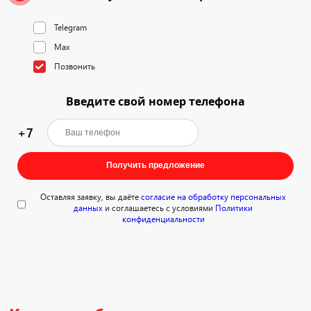
Telegram
Max
Позвонить
Введите свой номер телефона
+7
Получить предложение
Оставляя заявку, вы даёте
согласие на обработку персональных
данных
и соглашаетесь с условиями
Политики
конфиденциальности