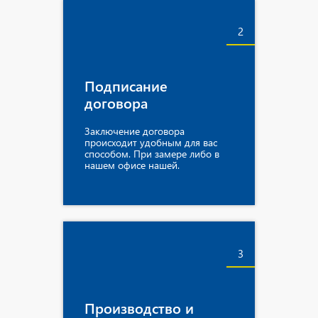
2
Подписание
договора
Заключение договора
происходит удобным для вас
способом. При замере либо в
нашем офисе нашей.
3
Производство и