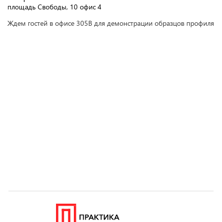
площадь Свободы, 10 офис 4
Ждем гостей в офисе 305В для демонстрации образцов профиля