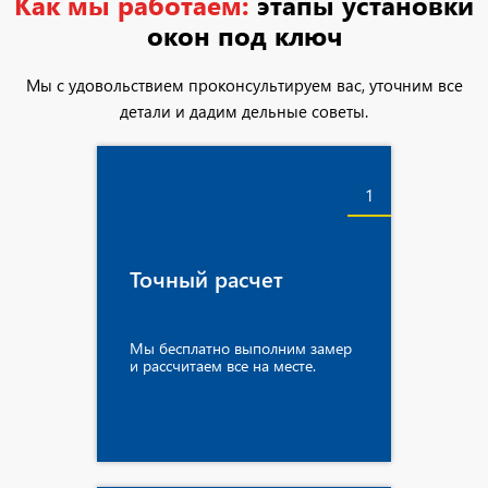
Как мы работаем:
этапы установки
окон под ключ
Мы с удовольствием проконсультируем вас, уточним все
детали и дадим дельные советы.
1
Точный расчет
Мы бесплатно выполним замер
и рассчитаем все на месте.